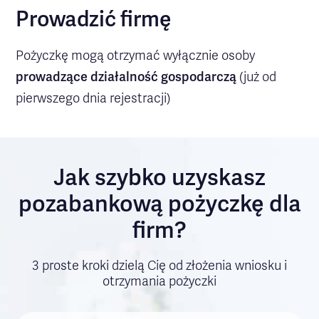
Prowadzić firmę
Pożyczkę mogą otrzymać wyłącznie osoby
prowadzące działalność gospodarczą
(już od
pierwszego dnia rejestracji)
Jak szybko uzyskasz
pozabankową pożyczkę dla
firm?
3 proste kroki dzielą Cię od złożenia wniosku i
otrzymania pożyczki