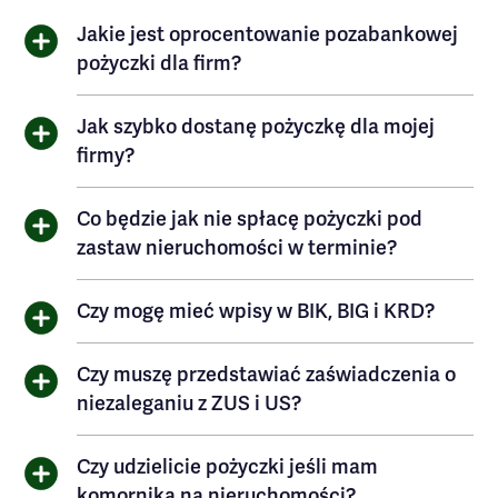
Jakie jest oprocentowanie pozabankowej
pożyczki dla firm?
Jak szybko dostanę pożyczkę dla mojej
firmy?
Co będzie jak nie spłacę pożyczki pod
zastaw nieruchomości w terminie?
Czy mogę mieć wpisy w BIK, BIG i KRD?
Czy muszę przedstawiać zaświadczenia o
niezaleganiu z ZUS i US?
Czy udzielicie pożyczki jeśli mam
komornika na nieruchomości?