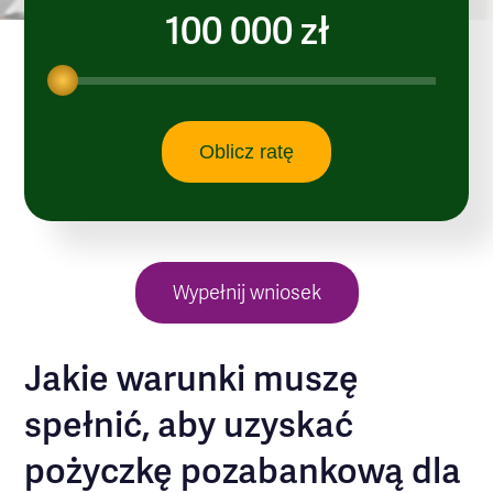
100 000 zł
Oblicz ratę
Wypełnij wniosek
Jakie warunki muszę
spełnić, aby uzyskać
pożyczkę pozabankową dla