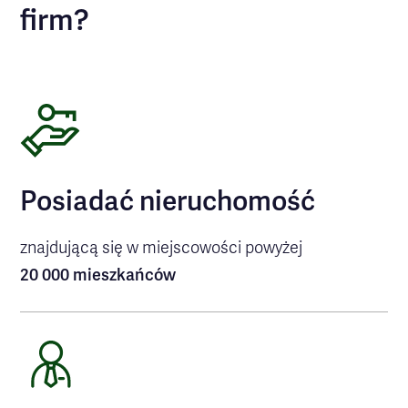
firm?
Posiadać nieruchomość
znajdującą się w miejscowości powyżej
20 000 mieszkańców