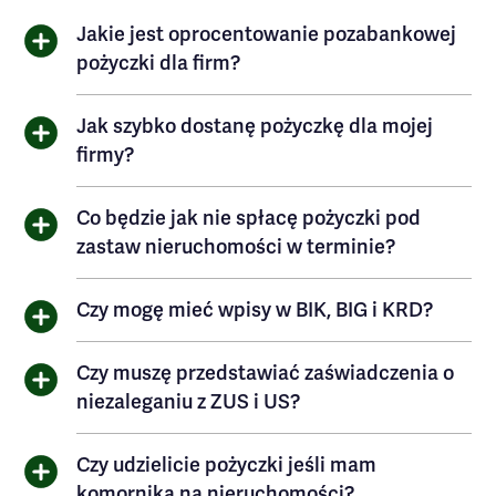
Jakie jest oprocentowanie pozabankowej
pożyczki dla firm?
Jak szybko dostanę pożyczkę dla mojej
firmy?
Co będzie jak nie spłacę pożyczki pod
zastaw nieruchomości w terminie?
Czy mogę mieć wpisy w BIK, BIG i KRD?
Czy muszę przedstawiać zaświadczenia o
niezaleganiu z ZUS i US?
Czy udzielicie pożyczki jeśli mam
komornika na nieruchomości?