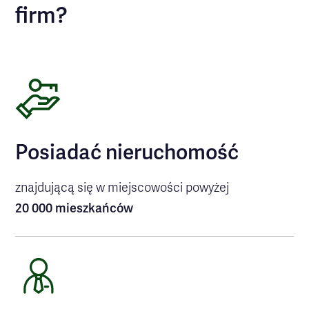
firm?
Posiadać nieruchomość
znajdującą się w miejscowości powyżej
20 000 mieszkańców