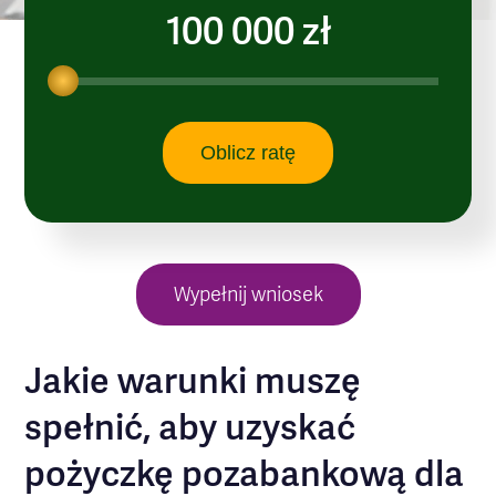
100 000 zł
Oblicz ratę
Wypełnij wniosek
Jakie warunki muszę
spełnić, aby uzyskać
pożyczkę pozabankową dla