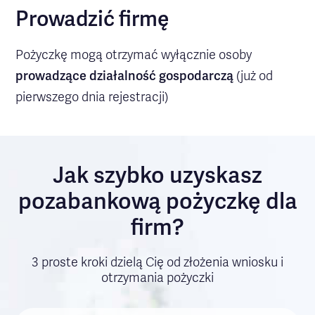
Prowadzić firmę
Pożyczkę mogą otrzymać wyłącznie osoby
prowadzące działalność gospodarczą
(już od
pierwszego dnia rejestracji)
Jak szybko uzyskasz
pozabankową pożyczkę dla
firm?
3 proste kroki dzielą Cię od złożenia wniosku i
otrzymania pożyczki